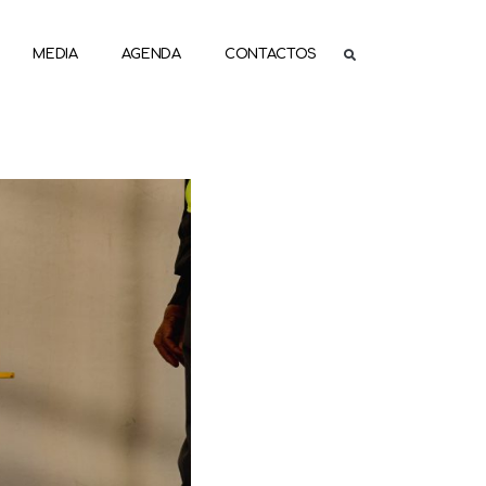
MEDIA
AGENDA
CONTACTOS