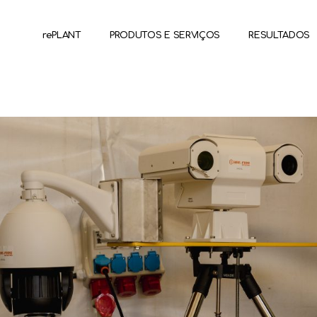
rePLANT
PRODUTOS E SERVIÇOS
RESULTADOS