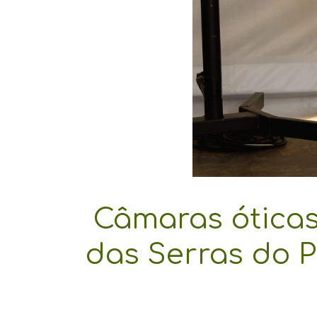
Câmaras óticas
das Serras do P