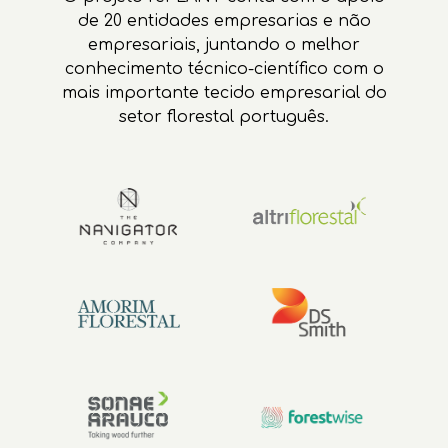
de 20 entidades empresarias e não
empresariais, juntando o melhor
conhecimento técnico-científico com o
mais importante tecido empresarial do
setor florestal português.