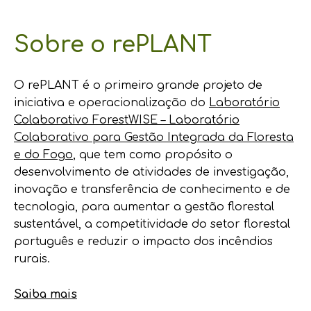
Sobre o rePLANT
O rePLANT é o primeiro grande projeto de
iniciativa e operacionalização do
Laboratório
Colaborativo ForestWISE – Laboratório
Colaborativo para Gestão Integrada da Floresta
e do Fogo
, que tem como propósito o
desenvolvimento de atividades de investigação,
inovação e transferência de conhecimento e de
tecnologia, para aumentar a gestão florestal
sustentável, a competitividade do setor florestal
português e reduzir o impacto dos incêndios
rurais.
Saiba mais