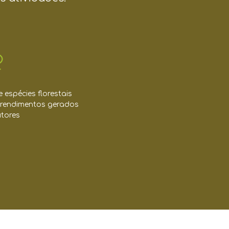
espécies florestais
 rendimentos gerados
tores