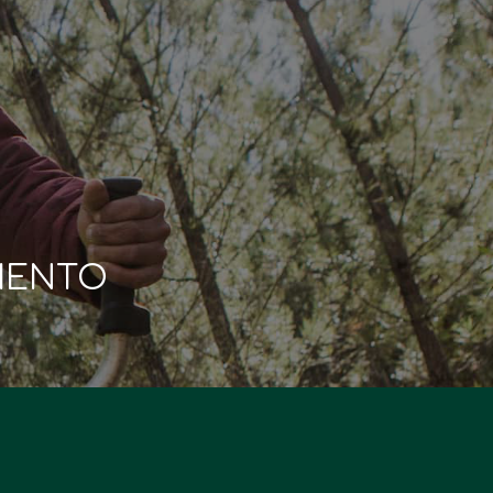
MENTO