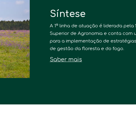
Síntese
A 1ª linha de atuação é liderada pela
Superior de Agronomia e conta com u
para a implementação de estratégias
de gestão da floresta e do fogo.
Saber mais