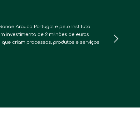
 Sonae Arauco Portugal e pelo Instituto
m investimento de 2 milhões de euros
 que criam processos, produtos e serviços