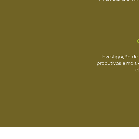
Investigação de 
produtivas e mais
c