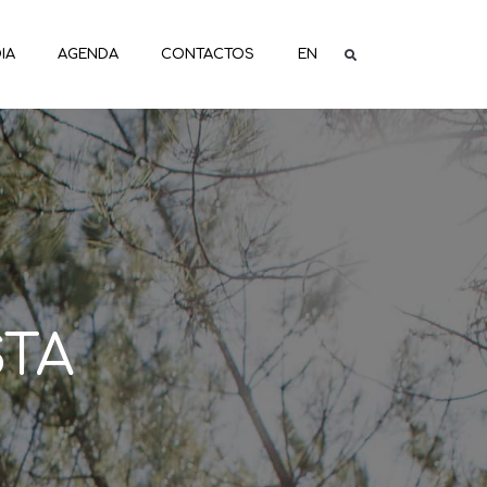
IA
AGENDA
CONTACTOS
EN
STA