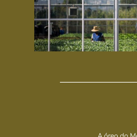
A área do Me