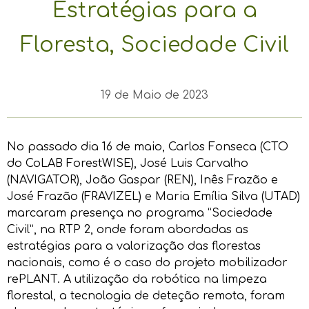
Estratégias para a
Floresta, Sociedade Civil
19 de Maio de 2023
No passado dia 16 de maio, Carlos Fonseca (CTO
do CoLAB ForestWISE), José Luis Carvalho
(NAVIGATOR), João Gaspar (REN), Inês Frazão e
José Frazão (FRAVIZEL) e Maria Emília Silva (UTAD)
marcaram presença no programa “Sociedade
Civil”, na RTP 2, onde foram abordadas as
estratégias para a valorização das florestas
nacionais, como é o caso do projeto mobilizador
rePLANT. A utilização da robótica na limpeza
florestal, a tecnologia de deteção remota, foram