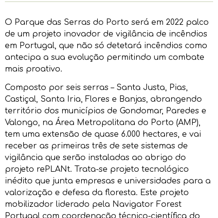
O Parque das Serras do Porto será em 2022 palco
de um projeto inovador de vigilância de incêndios
em Portugal, que não só detetará incêndios como
antecipa a sua evolução permitindo um combate
mais proativo.
Composto por seis serras – Santa Justa, Pias,
Castiçal, Santa Iria, Flores e Banjas, abrangendo
território dos municípios de Gondomar, Paredes e
Valongo, na Área Metropolitana do Porto (AMP),
tem uma extensão de quase 6.000 hectares, e vai
receber as primeiras três de sete sistemas de
vigilância que serão instaladas ao abrigo do
projeto rePLANt. Trata-se projeto tecnológico
inédito que junta empresas e universidades para a
valorização e defesa da floresta. Este projeto
mobilizador liderado pela Navigator Forest
Portugal com coordenação técnico-científica do