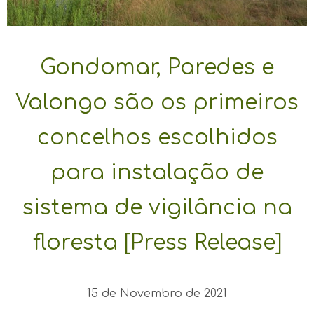
Gondomar, Paredes e
Valongo são os primeiros
concelhos escolhidos
para instalação de
sistema de vigilância na
floresta [Press Release]
15 de Novembro de 2021