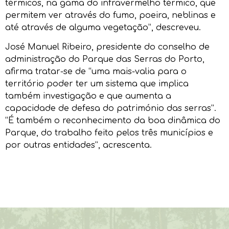
térmicos, na gama do infravermelho térmico, que
permitem ver através do fumo, poeira, neblinas e
até através de alguma vegetação”, descreveu.
José Manuel Ribeiro, presidente do conselho de
administração do Parque das Serras do Porto,
afirma tratar-se de “uma mais-valia para o
território poder ter um sistema que implica
também investigação e que aumenta a
capacidade de defesa do património das serras”.
“É também o reconhecimento da boa dinâmica do
Parque, do trabalho feito pelos três municípios e
por outras entidades”, acrescenta.