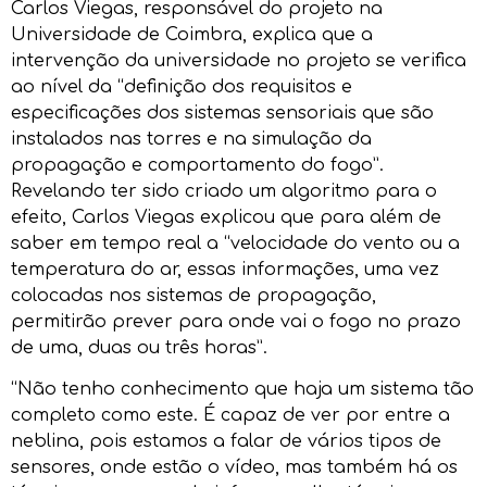
Carlos Viegas, responsável do projeto na
Universidade de Coimbra, explica que a
intervenção da universidade no projeto se verifica
ao nível da “definição dos requisitos e
especificações dos sistemas sensoriais que são
instalados nas torres e na simulação da
propagação e comportamento do fogo”.
Revelando ter sido criado um algoritmo para o
efeito, Carlos Viegas explicou que para além de
saber em tempo real a “velocidade do vento ou a
temperatura do ar, essas informações, uma vez
colocadas nos sistemas de propagação,
permitirão prever para onde vai o fogo no prazo
de uma, duas ou três horas”.
“Não tenho conhecimento que haja um sistema tão
completo como este. É capaz de ver por entre a
neblina, pois estamos a falar de vários tipos de
sensores, onde estão o vídeo, mas também há os