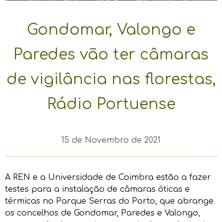
Gondomar, Valongo e
Paredes vão ter câmaras
de vigilância nas florestas,
Rádio Portuense
15 de Novembro de 2021
A REN e a Universidade de Coimbra estão a fazer
testes para a instalação de câmaras óticas e
térmicas no Parque Serras do Porto, que abrange
os concelhos de Gondomar, Paredes e Valongo,