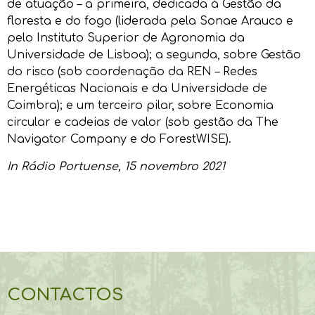
de atuação – a primeira, dedicada à Gestão da
floresta e do fogo (liderada pela Sonae Arauco e
pelo Instituto Superior de Agronomia da
Universidade de Lisboa); a segunda, sobre Gestão
do risco (sob coordenação da REN – Redes
Energéticas Nacionais e da Universidade de
Coimbra); e um terceiro pilar, sobre Economia
circular e cadeias de valor (sob gestão da The
Navigator Company e do ForestWISE).
In
Rádio Portuense
, 15 novembro 2021
CONTACTOS