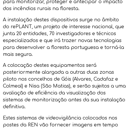
para monitorizar, proteger e antecipar o impacto
dos incêndios rurais na floresta.
A instalação destes dispositivos surge no âmbito
do rePLANT, um projeto de interesse nacional, que
junta 20 entidades, 70 investigadores e técnicos
especializados e que irá trazer novas tecnologias
para desenvolver a floresta portuguesa e torná-la
mais segura.
A colocação destes equipamentos será
posteriormente alargada a outras duas zonas
piloto nos concelhos de Góis (Alvares, Cadafaz e
Colmeal) e Nisa (São Matias), e serão sujeitos a uma
avaliação de eficiência da visualização dos
sistemas de monitorização antes da sua instalação
definitiva.
Estes sistemas de videovigilância colocados nos
postes da REN vão fornecer imagens em tempo