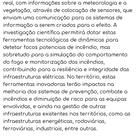
real, com informações sobre a meteorologia e a
vegetação, através de colocação de sensores, que
enviam uma comunicação para os sistemas de
informação a serem criados para o efeito. A
investigação científica permitirá dotar estas
ferramentas tecnológicas de dinâmicas para
detetar focos potenciais de incêndio, mas
sobretudo para a simulação do comportamento
do fogo e monitorização dos incêndios,
contribuindo para a resiliência e integridade das
infraestruturas elétricas. No território, estas
ferramentas inovadoras terão impactos na
melhoria dos sistemas de prevenção, combate a
incêndios e diminuição de risco para as equipas
envolvidas, e ainda na gestão de outras
infraestruturas existentes nos territórios, como as
infraestruturas energéticas, rodoviárias,
ferroviárias, industriais, entre outras.