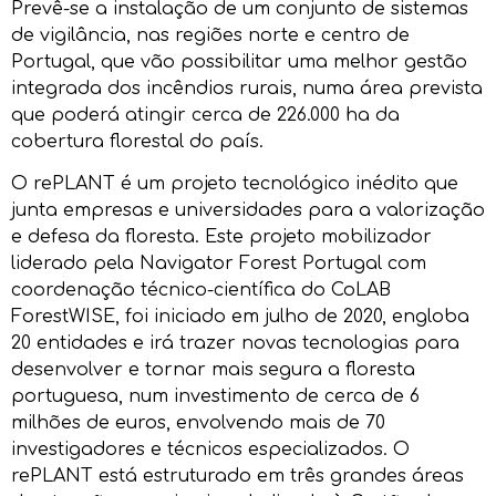
Prevê-se a instalação de um conjunto de sistemas
de vigilância, nas regiões norte e centro de
Portugal, que vão possibilitar uma melhor gestão
integrada dos incêndios rurais, numa área prevista
que poderá atingir cerca de 226.000 ha da
cobertura florestal do país.
O rePLANT é um projeto tecnológico inédito que
junta empresas e universidades para a valorização
e defesa da floresta. Este projeto mobilizador
liderado pela Navigator Forest Portugal com
coordenação técnico-científica do CoLAB
ForestWISE, foi iniciado em julho de 2020, engloba
20 entidades e irá trazer novas tecnologias para
desenvolver e tornar mais segura a floresta
portuguesa, num investimento de cerca de 6
milhões de euros, envolvendo mais de 70
investigadores e técnicos especializados. O
rePLANT está estruturado em três grandes áreas