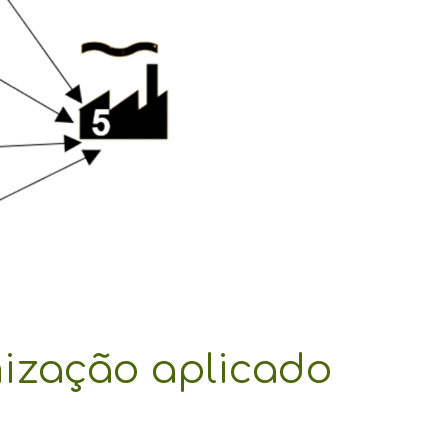
ização aplicado