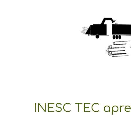
INESC TEC apre