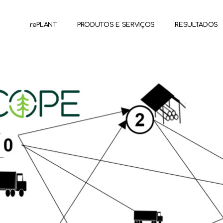
rePLANT
PRODUTOS E SERVIÇOS
RESULTADOS