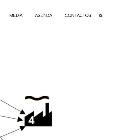
MEDIA
AGENDA
CONTACTOS