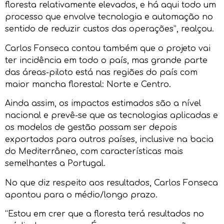
floresta relativamente elevados, e há aqui todo um
processo que envolve tecnologia e automação no
sentido de reduzir custos das operações”, realçou.
Carlos Fonseca contou também que o projeto vai
ter incidência em todo o país, mas grande parte
das áreas-piloto está nas regiões do país com
maior mancha florestal: Norte e Centro.
Ainda assim, os impactos estimados são a nível
nacional e prevê-se que as tecnologias aplicadas e
os modelos de gestão possam ser depois
exportados para outros países, inclusive na bacia
do Mediterrâneo, com características mais
semelhantes a Portugal.
No que diz respeito aos resultados, Carlos Fonseca
apontou para o médio/longo prazo.
“Estou em crer que a floresta terá resultados no