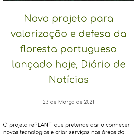
Novo projeto para
valorização e defesa da
floresta portuguesa
lançado hoje, Diário de
Notícias
23 de Março de 2021
O projeto rePLANT, que pretende dar a conhecer
novas tecnologias e criar serviços nas áreas da