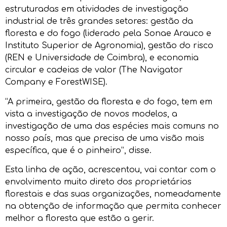
estruturadas em atividades de investigação
industrial de três grandes setores: gestão da
floresta e do fogo (liderado pela Sonae Arauco e
Instituto Superior de Agronomia), gestão do risco
(REN e Universidade de Coimbra), e economia
circular e cadeias de valor (The Navigator
Company e ForestWISE).
“A primeira, gestão da floresta e do fogo, tem em
vista a investigação de novos modelos, a
investigação de uma das espécies mais comuns no
nosso país, mas que precisa de uma visão mais
específica, que é o pinheiro”, disse.
Esta linha de ação, acrescentou, vai contar com o
envolvimento muito direto dos proprietários
florestais e das suas organizações, nomeadamente
na obtenção de informação que permita conhecer
melhor a floresta que estão a gerir.