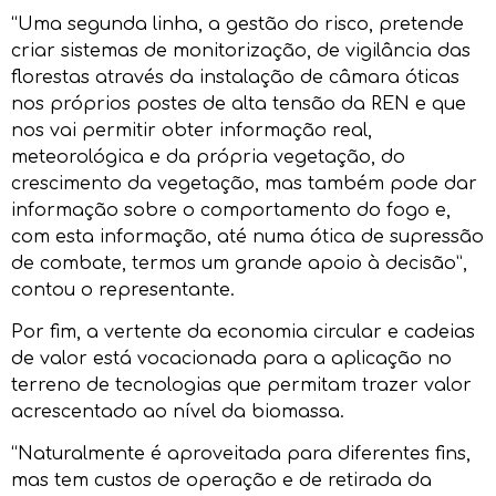
“Uma segunda linha, a gestão do risco, pretende
criar sistemas de monitorização, de vigilância das
florestas através da instalação de câmara óticas
nos próprios postes de alta tensão da REN e que
nos vai permitir obter informação real,
meteorológica e da própria vegetação, do
crescimento da vegetação, mas também pode dar
informação sobre o comportamento do fogo e,
com esta informação, até numa ótica de supressão
de combate, termos um grande apoio à decisão”,
contou o representante.
Por fim, a vertente da economia circular e cadeias
de valor está vocacionada para a aplicação no
terreno de tecnologias que permitam trazer valor
acrescentado ao nível da biomassa.
“Naturalmente é aproveitada para diferentes fins,
mas tem custos de operação e de retirada da