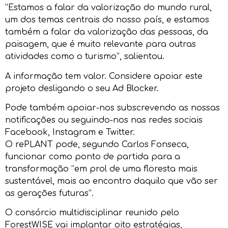
“Estamos a falar da valorização do mundo rural,
um dos temas centrais do nosso país, e estamos
também a falar da valorização das pessoas, da
paisagem, que é muito relevante para outras
atividades como o turismo”, salientou.
A informação tem valor. Considere apoiar este
projeto desligando o seu Ad Blocker.
Pode também apoiar-nos subscrevendo as nossas
notificações ou seguindo-nos nas redes sociais
Facebook, Instagram e Twitter.
O rePLANT pode, segundo Carlos Fonseca,
funcionar como ponto de partida para a
transformação “em prol de uma floresta mais
sustentável, mais ao encontro daquilo que vão ser
as gerações futuras”.
O consórcio multidisciplinar reunido pelo
ForestWISE vai implantar oito estratégias,