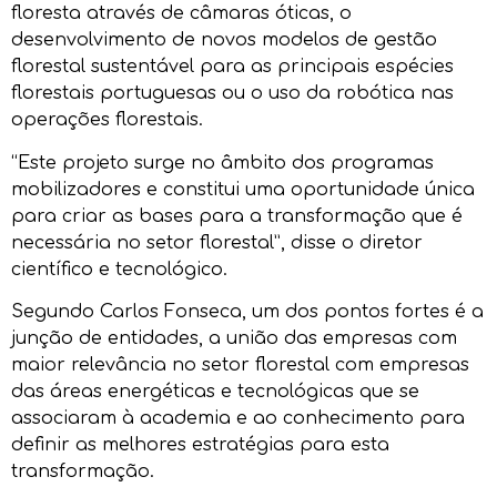
floresta através de câmaras óticas, o
desenvolvimento de novos modelos de gestão
florestal sustentável para as principais espécies
florestais portuguesas ou o uso da robótica nas
operações florestais.
“Este projeto surge no âmbito dos programas
mobilizadores e constitui uma oportunidade única
para criar as bases para a transformação que é
necessária no setor florestal”, disse o diretor
científico e tecnológico.
Segundo Carlos Fonseca, um dos pontos fortes é a
junção de entidades, a união das empresas com
maior relevância no setor florestal com empresas
das áreas energéticas e tecnológicas que se
associaram à academia e ao conhecimento para
definir as melhores estratégias para esta
transformação.