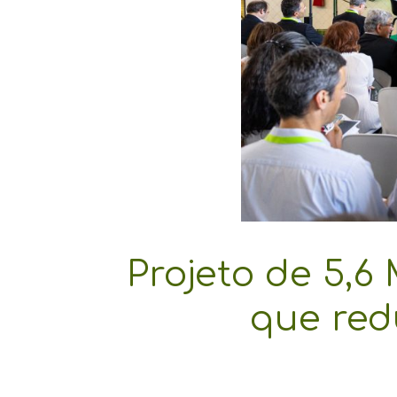
Projeto de 5,6
que red