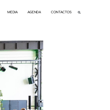
MEDIA
AGENDA
CONTACTOS