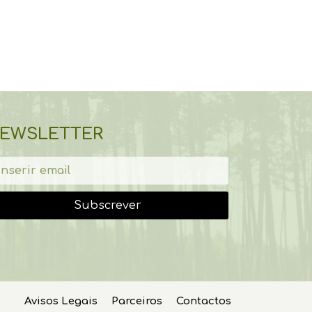
EWSLETTER
Subscrever
Avisos Legais
Parceiros
Contactos