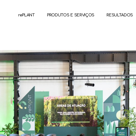
rePLANT
PRODUTOS E SERVIÇOS
RESULTADOS