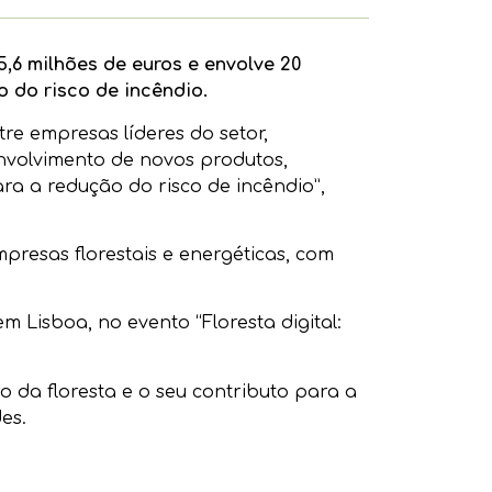
5,6 milhões de euros e envolve 20
 do risco de incêndio.
re empresas líderes do setor,
envolvimento de novos produtos,
ra a redução do risco de incêndio”,
presas florestais e energéticas, com
m Lisboa, no evento “Floresta digital:
o da floresta e o seu contributo para a
es.