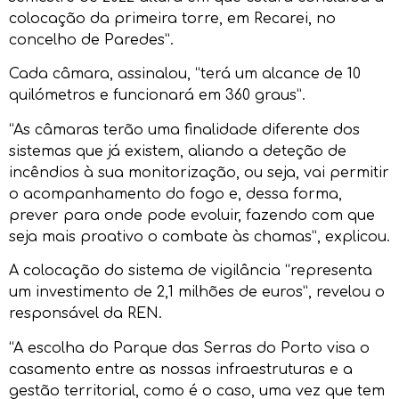
colocação da primeira torre, em Recarei, no
concelho de Paredes”.
Cada câmara, assinalou, “terá um alcance de 10
quilómetros e funcionará em 360 graus”.
“As câmaras terão uma finalidade diferente dos
sistemas que já existem, aliando a deteção de
incêndios à sua monitorização, ou seja, vai permitir
o acompanhamento do fogo e, dessa forma,
prever para onde pode evoluir, fazendo com que
seja mais proativo o combate às chamas”, explicou.
A colocação do sistema de vigilância “representa
um investimento de 2,1 milhões de euros”, revelou o
responsável da REN.
“A escolha do Parque das Serras do Porto visa o
casamento entre as nossas infraestruturas e a
gestão territorial, como é o caso, uma vez que tem