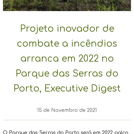
Projeto inovador de
combate a incêndios
arranca em 2022 no
Parque das Serras do
Porto, Executive Digest
15 de Novembro de 2021
O Parque das Serras do Porto será em 2022 palco