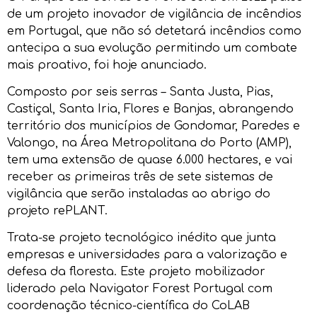
de um projeto inovador de vigilância de incêndios
em Portugal, que não só detetará incêndios como
antecipa a sua evolução permitindo um combate
mais proativo, foi hoje anunciado.
Composto por seis serras – Santa Justa, Pias,
Castiçal, Santa Iria, Flores e Banjas, abrangendo
território dos municípios de Gondomar, Paredes e
Valongo, na Área Metropolitana do Porto (AMP),
tem uma extensão de quase 6.000 hectares, e vai
receber as primeiras três de sete sistemas de
vigilância que serão instaladas ao abrigo do
projeto rePLANT.
Trata-se projeto tecnológico inédito que junta
empresas e universidades para a valorização e
defesa da floresta. Este projeto mobilizador
liderado pela Navigator Forest Portugal com
coordenação técnico-científica do CoLAB