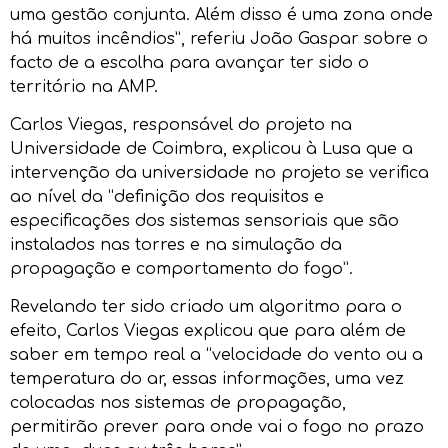
uma gestão conjunta. Além disso é uma zona onde
há muitos incêndios”, referiu João Gaspar sobre o
facto de a escolha para avançar ter sido o
território na AMP.
Carlos Viegas, responsável do projeto na
Universidade de Coimbra, explicou à Lusa que a
intervenção da universidade no projeto se verifica
ao nível da “definição dos requisitos e
especificações dos sistemas sensoriais que são
instalados nas torres e na simulação da
propagação e comportamento do fogo”.
Revelando ter sido criado um algoritmo para o
efeito, Carlos Viegas explicou que para além de
saber em tempo real a “velocidade do vento ou a
temperatura do ar, essas informações, uma vez
colocadas nos sistemas de propagação,
permitirão prever para onde vai o fogo no prazo