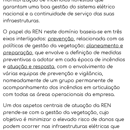
garantam uma boa gestão do sistema elétrico
nacional e a continuidade de serviço das suas
infraestruturas.
O papel da REN neste domínio baseia-se em três
eixos interligados:
prevenção
, relacionada com as
políticas de gestão da vegetação;
planeamento e
preparação
, que envolve a definição de medidas
preventivas a adotar em cada época de incêndios
e
atuação e resposta
, com o envolvimento de
várias equipas de prevenção e vigilância,
nomeadamente de um grupo permanente de
acompanhamento dos incêndios em articulação
com todas as áreas operacionais da empresa.
Um dos aspetos centrais de atuação da REN
prende-se com a gestão da vegetação, cujo
objetivo é minimizar o elevado risco de danos que
podem ocorrer nas infraestruturas elétricas que