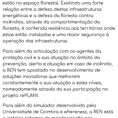
estão no espaço florestal. Existindo uma forte
relação entre a defesa destas infraestruturas
energéticas e a defesa da floresta contra
incêndios, através da compartimentação da
floresta, é conferida resiliência aos territórios onde
estas estão instaladas e uma maior segurança à
operação das infraestruturas.
Para além da articulação com os agentes da
proteção civil e a sua atuação no âmbito da
prevenção, alerta e atuação em caso de incêndio,
a REN tem apostado no desenvolvimento de
soluções inovadoras que melhorem
constantemente a sua atuação a estes níveis,
nomeadamente através da sua participação no
projeto rePLANt.
Para além do simulador desenvolvido pela
Universidade de Coimbra e whereness, a REN está