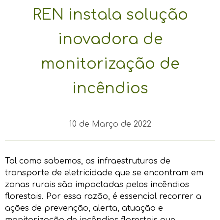
REN instala solução
inovadora de
monitorização de
incêndios
10 de Março de 2022
Tal como sabemos, as infraestruturas de
transporte de eletricidade que se encontram em
zonas rurais são impactadas pelos incêndios
florestais. Por essa razão, é essencial recorrer a
ações de prevenção, alerta, atuação e
monitorização de incêndios florestais que