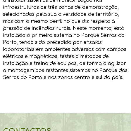
a instalar sistemas de monitorização nas
infraestruturas de três zonas de demonstração,
selecionadas pela sua diversidade de território,
mas com o mesmo perfil no que diz respeito à
pressão de incêndios rurais. Neste momento, está
instalado o primeiro sistema no Parque Serras do
Porto, tendo sido precedido por ensaios
laboratoriais em ambientes adversos com campos
elétricos e magnéticos, testes a métodos de
instalação e treino de equipas, de forma a agilizar
a montagem dos restantes sistemas no Parque das
Serras do Porto e nas zonas centro e sul do país.