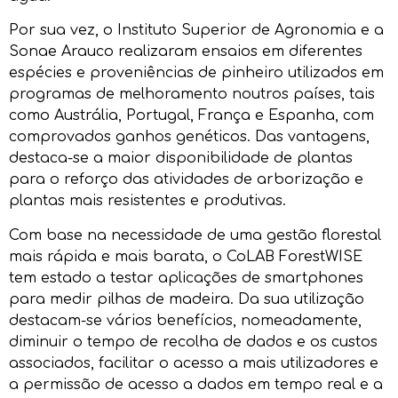
Por sua vez, o Instituto Superior de Agronomia e a
Sonae Arauco realizaram ensaios em diferentes
espécies e proveniências de pinheiro utilizados em
programas de melhoramento noutros países, tais
como Austrália, Portugal, França e Espanha, com
comprovados ganhos genéticos. Das vantagens,
destaca-se a maior disponibilidade de plantas
para o reforço das atividades de arborização e
plantas mais resistentes e produtivas.
Com base na necessidade de uma gestão florestal
mais rápida e mais barata, o CoLAB ForestWISE
tem estado a testar aplicações de smartphones
para medir pilhas de madeira. Da sua utilização
destacam-se vários benefícios, nomeadamente,
diminuir o tempo de recolha de dados e os custos
associados, facilitar o acesso a mais utilizadores e
a permissão de acesso a dados em tempo real e a