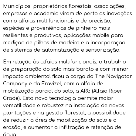
Municípios, proprietários florestais, associações,
empresas e academia viram de perto as inovações
como alfaias multifuncionais e de precisão,
espécies e proveniências de pinheiro mais
resilientes e produtivas, aplicações mobile para
medição de pilhas de madeira e a incorporação
de sistemas de automatização e sensorização.
Em relação às alfaias multifuncionais, o trabalho
de preparação do solo mais barato e com menor
impacto ambiental ficou a cargo da The Navigator
Company e da Fravizel, com a alfaia de
mobilização parcial do solo, a ARG (Alfaia Riper
Grade). Esta nova tecnologia permite maior
versatilidade e robustez na instalação de novas
plantações e na gestão florestal, a possibilidade
de reduzir a área de mobilização do solo e a
erosão, e aumentar a infiltração e retenção de
água.