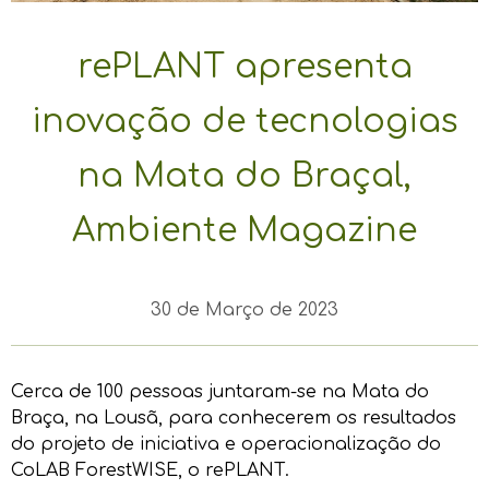
rePLANT apresenta
inovação de tecnologias
na Mata do Braçal,
Ambiente Magazine
30 de Março de 2023
Cerca de 100 pessoas juntaram-se na Mata do
Braça, na Lousã, para conhecerem os resultados
do projeto de iniciativa e operacionalização do
CoLAB ForestWISE, o rePLANT.