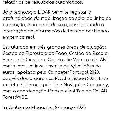
relatórios de resultados automáticos.
Já a tecnologia LiDAR permite registar a
profundidade de mobilização do solo, da linha de
plantação, e do perfil do solo, possibilitando a
integração de informação de terreno partilhada
em tempo real.
Estruturado em três grandes áreas de atuação:
Gestão da Floresta e do Fogo, Gestão do Risco e
Economia Circular e Cadeias de Valor, o rePLANT
conta com um investimento de 5,6 milhões de
euros, apoiado pelo Compete/Portugal 2020,
através dos programas POCI e Lisboa 2020. Este
projeto é liderado pela The Navigator Company,
com a coordenação técnico-científica do CoLAB
ForestWISE.
In,
Ambiente Magazine
, 27 março 2023