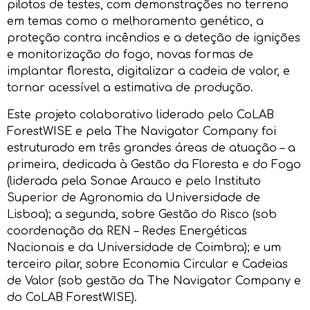
pilotos de testes, com demonstrações no terreno
em temas como o melhoramento genético, a
proteção contra incêndios e a deteção de ignições
e monitorização do fogo, novas formas de
implantar floresta, digitalizar a cadeia de valor, e
tornar acessível a estimativa de produção.
Este projeto colaborativo liderado pelo CoLAB
ForestWISE e pela The Navigator Company foi
estruturado em três grandes áreas de atuação – a
primeira, dedicada à Gestão da Floresta e do Fogo
(liderada pela Sonae Arauco e pelo Instituto
Superior de Agronomia da Universidade de
Lisboa); a segunda, sobre Gestão do Risco (sob
coordenação da REN – Redes Energéticas
Nacionais e da Universidade de Coimbra); e um
terceiro pilar, sobre Economia Circular e Cadeias
de Valor (sob gestão da The Navigator Company e
do CoLAB ForestWISE).