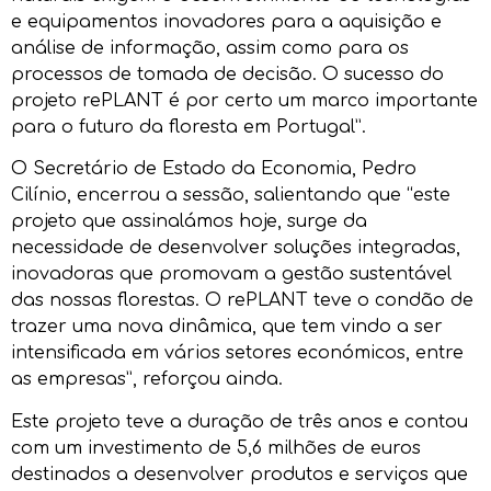
e equipamentos inovadores para a aquisição e
análise de informação, assim como para os
processos de tomada de decisão. O sucesso do
projeto rePLANT é por certo um marco importante
para o futuro da floresta em Portugal”.
O Secretário de Estado da Economia, Pedro
Cilínio, encerrou a sessão, salientando que “este
projeto que assinalámos hoje, surge da
necessidade de desenvolver soluções integradas,
inovadoras que promovam a gestão sustentável
das nossas florestas. O rePLANT teve o condão de
trazer uma nova dinâmica, que tem vindo a ser
intensificada em vários setores económicos, entre
as empresas”, reforçou ainda.
Este projeto teve a duração de três anos e contou
com um investimento de 5,6 milhões de euros
destinados a desenvolver produtos e serviços que