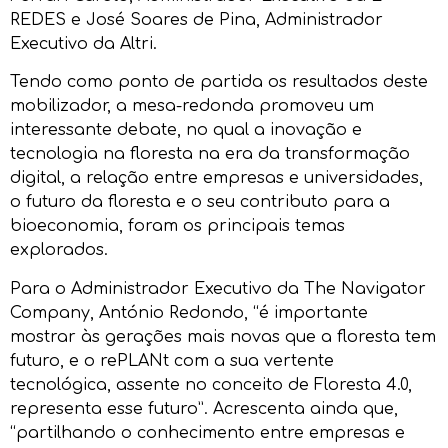
REDES e José Soares de Pina, Administrador
Executivo da Altri.
Tendo como ponto de partida os resultados deste
mobilizador, a mesa-redonda promoveu um
interessante debate, no qual a inovação e
tecnologia na floresta na era da transformação
digital, a relação entre empresas e universidades,
o futuro da floresta e o seu contributo para a
bioeconomia, foram os principais temas
explorados.
Para o Administrador Executivo da The Navigator
Company, António Redondo, “é importante
mostrar às gerações mais novas que a floresta tem
futuro, e o rePLANt com a sua vertente
tecnológica, assente no conceito de Floresta 4.0,
representa esse futuro”. Acrescenta ainda que,
“partilhando o conhecimento entre empresas e