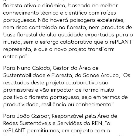
floresta ativa e dinâmica, baseada no melhor
conhecimento técnico e científico com raízes
portuguesas. Não haverá paisagens excelentes,
nem risco controlado na floresta, nem produtos de
base florestal de alta qualidade exportados para o
mundo, sem o esforço colaborativo que o rePLANT
representa, e que o novo projeto transForm
antecipa”.
Para Nuno Calado, Gestor da Área de
Sustentabilidade e Floresta, da Sonae Arauco, “Os
resultados deste projeto colaborativo são
promissores e vão impactar de forma muito
positiva a floresta portuguesa, seja em termos de
produtividade, resiliência ou conhecimento.”
Para João Gaspar, Responsável pela Área de
Redes Sustentáveis e Servidões da REN, “o
rePLANT permitiu-nos, em conjunto com a