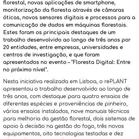
florestal, novas aplicações de smartphone,
monitorização da floresta através de câmaras
óticas, novos sensores digitais e processos para a
comunicação de dados em máquinas florestais.
Estes foram os principais destaques de um
trabalho desenvolvido ao longo de três anos por
20 entidades, entre empresas, universidades e
centros de investigação, e que foram
apresentados no evento – “Floresta Digital: Entre
no próximo nível”.
Nesta iniciativa realizada em Lisboa, o rePLANT
apresentou o trabalho desenvolvido ao longo de
três anos, com destaque para quatro ensaios de
diferentes espécies e proveniências de pinheiro,
vários ensaios instalados, nove manuais técnicos
para melhoria da gestão florestal, dois sistemas de
apoio à decisão na gestão do fogo, três novos
equipamentos, oito tecnologias testadas e dez