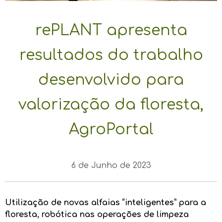
rePLANT apresenta
resultados do trabalho
desenvolvido para
valorização da floresta,
AgroPortal
6 de Junho de 2023
Utilização de novas alfaias “inteligentes” para a
floresta, robótica nas operações de limpeza