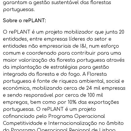
garantam a gestão sustentável das florestas
portuguesas.
Sobre o rePLANT:
O rePLANT é um projeto mobilizador que junta 20
entidades, entre empresas líderes do setor e
entidades não empresariais de I&I, num esforço
comum e coordenado para contribuir para uma
maior valorização da floresta portuguesa através
da implantação de estratégias para gestão
integrada da floresta e do fogo. A Floresta
portuguesa é fonte de riqueza ambiental, social e
económica, mobilizando cerca de 24 mil empresas
e sendo responsável por cerca de 100 mil
empregos, bem como por 10% das exportações
portuguesas. O rePLANT é um projeto
cofinanciado pelo Programa Operacional
Competitividade e Internacionalização no âmbito
do Programa Operacional Regional de Lisboa,