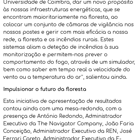
Universidade de Coimbra, dar um novo propósito
às nossas infraestruturas energéticas, que se
encontram maioritariamente na floresta, ao
colocar um conjunto de câmaras de vigilância nos
nossos postes e gerir com mais eficácia a nossa
rede, a floresta e os incêndios rurais. Estes
sistemas aliam a deteção de incêndios à sua
monitorização e permitem-nos prever o
comportamento do fogo, através de um simulador,
bem como saber em tempo real a velocidade do
vento ou a temperatura do ar”, salientou ainda.
Impulsionar o futuro da floresta
Esta iniciativa de apresentação de resultados
contou ainda com uma mesa-redonda, com a
presença de António Redondo, Administrador
Executivo da The Navigator Company, João Faria
Conceição, Administrador Executivo da REN, José
Ferrari Careto, Administrador Executivo da E-