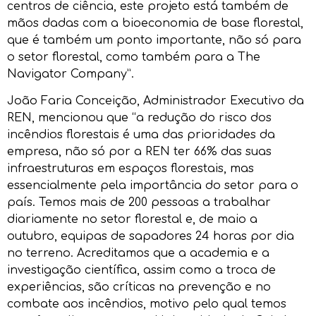
centros de ciência, este projeto está também de
mãos dadas com a bioeconomia de base florestal,
que é também um ponto importante, não só para
o setor florestal, como também para a The
Navigator Company”.
João Faria Conceição, Administrador Executivo da
REN, mencionou que “a redução do risco dos
incêndios florestais é uma das prioridades da
empresa, não só por a REN ter 66% das suas
infraestruturas em espaços florestais, mas
essencialmente pela importância do setor para o
país. Temos mais de 200 pessoas a trabalhar
diariamente no setor florestal e, de maio a
outubro, equipas de sapadores 24 horas por dia
no terreno. Acreditamos que a academia e a
investigação científica, assim como a troca de
experiências, são críticas na prevenção e no
combate aos incêndios, motivo pelo qual temos