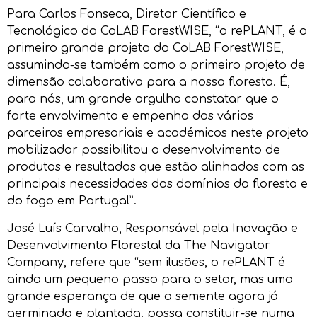
Para Carlos Fonseca, Diretor Científico e
Tecnológico do CoLAB ForestWISE, “o rePLANT, é o
primeiro grande projeto do CoLAB ForestWISE,
assumindo-se também como o primeiro projeto de
dimensão colaborativa para a nossa floresta. É,
para nós, um grande orgulho constatar que o
forte envolvimento e empenho dos vários
parceiros empresariais e académicos neste projeto
mobilizador possibilitou o desenvolvimento de
produtos e resultados que estão alinhados com as
principais necessidades dos domínios da floresta e
do fogo em Portugal”.
José Luís Carvalho, Responsável pela Inovação e
Desenvolvimento Florestal da The Navigator
Company, refere que “sem ilusões, o rePLANT é
ainda um pequeno passo para o setor, mas uma
grande esperança de que a semente agora já
germinada e plantada, possa constituir-se numa