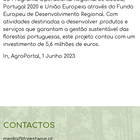
Portugal 2020 e União Europeia através do Fundo
Europeu de Desenvolvimento Regional. Com
atividades destinadas a desenvolver produtos e
serviços que garantam a gestão sustentável das
florestas portuguesas, este projeto contou com um
investimento de 5,6 milhões de euros.
In,
AgroPortal
, 1 Junho 2023
CONTACTOS
media@forestwise.pt