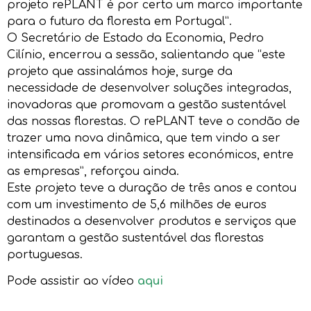
projeto rePLANT é por certo um marco importante
para o futuro da floresta em Portugal”.
O Secretário de Estado da Economia, Pedro
Cilínio, encerrou a sessão, salientando que “este
projeto que assinalámos hoje, surge da
necessidade de desenvolver soluções integradas,
inovadoras que promovam a gestão sustentável
das nossas florestas. O rePLANT teve o condão de
trazer uma nova dinâmica, que tem vindo a ser
intensificada em vários setores económicos, entre
as empresas”, reforçou ainda.
Este projeto teve a duração de três anos e contou
com um investimento de 5,6 milhões de euros
destinados a desenvolver produtos e serviços que
garantam a gestão sustentável das florestas
portuguesas.
Pode assistir ao vídeo
aqui