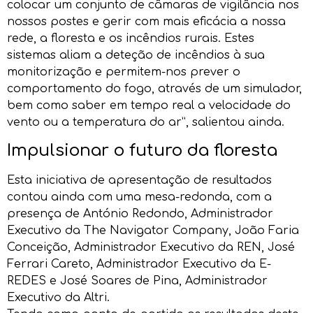
colocar um conjunto de câmaras de vigilância nos
nossos postes e gerir com mais eficácia a nossa
rede, a floresta e os incêndios rurais. Estes
sistemas aliam a deteção de incêndios à sua
monitorização e permitem-nos prever o
comportamento do fogo, através de um simulador,
bem como saber em tempo real a velocidade do
vento ou a temperatura do ar”, salientou ainda.
Impulsionar o futuro da floresta
Esta iniciativa de apresentação de resultados
contou ainda com uma mesa-redonda, com a
presença de António Redondo, Administrador
Executivo da The Navigator Company, João Faria
Conceição, Administrador Executivo da REN, José
Ferrari Careto, Administrador Executivo da E-
REDES e José Soares de Pina, Administrador
Executivo da Altri.