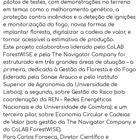
pilotos de testes, com demonstrações no terreno
em temas como o melhoramento genético, a
proteção contra incêndios e a deteção de ignições
e monitorização do fogo, novas formas de
implantar floresta, digitalizar a cadeia de valor, e
tornar acessível a estimativa de produção.
Este projeto colaborativo liderado pelo CoLAB
ForestWISE e pela The Navigator Company foi
estruturado em três grandes áreas de atuação – a
primeira, dedicada à Gestão da Floresta e do Fogo
(liderada pela Sonae Arauco e pelo Instituto
Superior de Agronomia da Universidade de
Lisboa); a segunda, sobre Gestão do Risco (sob
coordenação da REN – Redes Energéticas
Nacionais e da Universidade de Coimbra); e um
terceiro pilar, sobre Economia Circular e Cadeias
de Valor (sob gestão da The Navigator Company e
do CoLAB ForestWISE).
Para Carlos Fonseca, Diretor Científico e