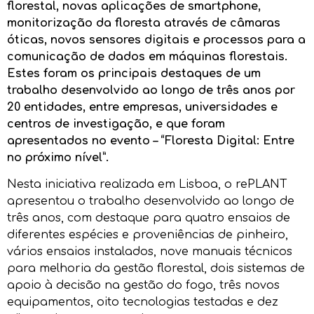
florestal, novas aplicações de smartphone,
monitorização da floresta através de câmaras
óticas, novos sensores digitais e processos para a
comunicação de dados em máquinas florestais.
Estes foram os principais destaques de um
trabalho desenvolvido ao longo de três anos por
20 entidades, entre empresas, universidades e
centros de investigação, e que foram
apresentados no evento – “Floresta Digital: Entre
no próximo nível”.
Nesta iniciativa realizada em Lisboa, o rePLANT
apresentou o trabalho desenvolvido ao longo de
três anos, com destaque para quatro ensaios de
diferentes espécies e proveniências de pinheiro,
vários ensaios instalados, nove manuais técnicos
para melhoria da gestão florestal, dois sistemas de
apoio à decisão na gestão do fogo, três novos
equipamentos, oito tecnologias testadas e dez