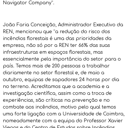
Navigator Company”.
João Faria Conceição, Administrador Executivo da
REN, mencionou que “a redução do risco dos
incêndios florestais é uma das prioridades da
empresa, não só por a REN ter 66% das suas
infraestruturas em espaços florestais, mas
essencialmente pela importância do setor para o
país. Temos mais de 200 pessoas a trabalhar
diariamente no setor florestal e, de maio a
outubro, equipas de sapadores 24 horas por dia
no terreno. Acreditamos que a academia e a
investigação científica, assim como a troca de
experiências, são críticas na prevenção e no
combate aos incêndios, motivo pelo qual temos
uma forte ligação com a Universidade de Coimbra,
nomeadamente com a equipa do Professor Xavier
Viegas e do Centro de Estudos sobre Incêndios