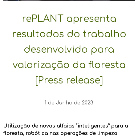
rePLANT apresenta
resultados do trabalho
desenvolvido para
valorização da floresta
[Press release]
1 de Junho de 2023
Utilização de novas alfaias “inteligentes” para a
floresta, robótica nas operações de limpeza