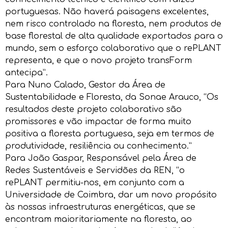
portuguesas. Não haverá paisagens excelentes,
nem risco controlado na floresta, nem produtos de
base florestal de alta qualidade exportados para o
mundo, sem o esforço colaborativo que o rePLANT
representa, e que o novo projeto transForm
antecipa”.
Para Nuno Calado, Gestor da Área de
Sustentabilidade e Floresta, da Sonae Arauco, “Os
resultados deste projeto colaborativo são
promissores e vão impactar de forma muito
positiva a floresta portuguesa, seja em termos de
produtividade, resiliência ou conhecimento.”
Para João Gaspar, Responsável pela Área de
Redes Sustentáveis e Servidões da REN, “o
rePLANT permitiu-nos, em conjunto com a
Universidade de Coimbra, dar um novo propósito
às nossas infraestruturas energéticas, que se
encontram maioritariamente na floresta, ao