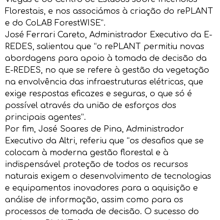
Florestais, e nos associámos à criação do rePLANT
e do CoLAB ForestWISE”.
José Ferrari Careto, Administrador Executivo da E-
REDES, salientou que “o rePLANT permitiu novas
abordagens para apoio à tomada de decisão da
E-REDES, no que se refere à gestão da vegetação
na envolvência das infraestruturas elétricas, que
exige respostas eficazes e seguras, o que só é
possível através da união de esforços dos
principais agentes”.
Por fim, José Soares de Pina, Administrador
Executivo da Altri, referiu que “os desafios que se
colocam à moderna gestão florestal e à
indispensável proteção de todos os recursos
naturais exigem o desenvolvimento de tecnologias
e equipamentos inovadores para a aquisição e
análise de informação, assim como para os
processos de tomada de decisão. O sucesso do