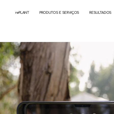
rePLANT
PRODUTOS E SERVIÇOS
RESULTADOS