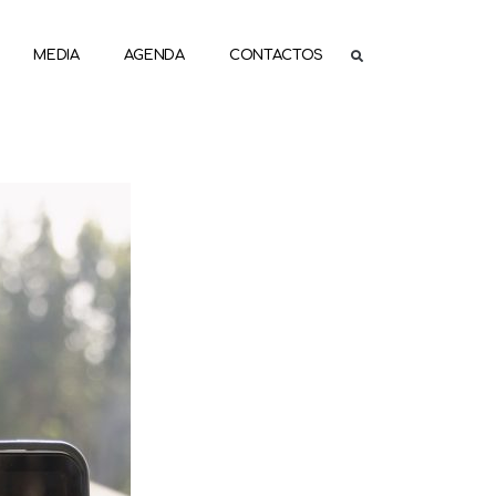
MEDIA
AGENDA
CONTACTOS