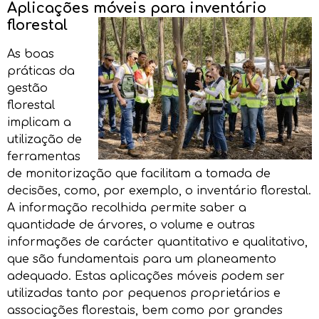
Aplicações móveis para inventário
florestal
As boas
práticas da
gestão
florestal
implicam a
utilização de
ferramentas
de monitorização que facilitam a tomada de
decisões, como, por exemplo, o inventário florestal.
A informação recolhida permite saber a
quantidade de árvores, o volume e outras
informações de carácter quantitativo e qualitativo,
que são fundamentais para um planeamento
adequado. Estas aplicações móveis podem ser
utilizadas tanto por pequenos proprietários e
associações florestais, bem como por grandes