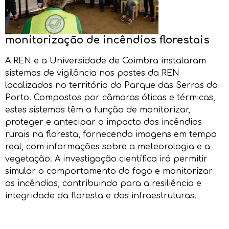
monitorização de incêndios florestais
A REN e a Universidade de Coimbra instalaram
sistemas de vigilância nos postes da REN
localizados no território do Parque das Serras do
Porto. Compostos por câmaras óticas e térmicas,
estes sistemas têm a função de monitorizar,
proteger e antecipar o impacto dos incêndios
rurais na floresta, fornecendo imagens em tempo
real, com informações sobre a meteorologia e a
vegetação. A investigação científica irá permitir
simular o comportamento do fogo e monitorizar
os incêndios, contribuindo para a resiliência e
integridade da floresta e das infraestruturas.