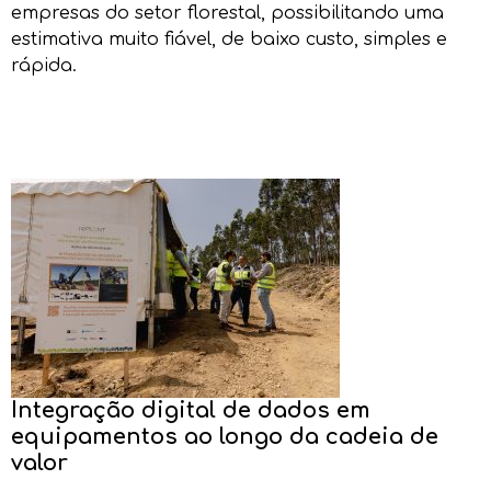
empresas do setor florestal, possibilitando uma
estimativa muito fiável, de baixo custo, simples e
rápida.
Integração digital de dados em
equipamentos ao longo da cadeia de
valor