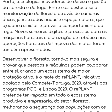
Porto, tecnologias inovadoras de defesa e gestão
da floresta e do fogo. Entre elas destaca-se a
monitorização da floresta através de câmaras
óticas, já instaladas naquele espaço natural, que
ajudam a simular e prever o comportamento do
fogo. Novos sensores digitais e processos para as
máquinas florestais e a utilização de robótica nas
operações florestais de limpeza das matas foram
também apresentados.
Desenvolver a floresta, torná-la mais segura e
provar que pessoas e máquinas podem colaborar
entre si, criando um ecossistema de maior
proteção ativa, é o mote do rePLANT, iniciativa
apoiada pelo Compete/Portugal 2020, através dos
programas POCI e Lisboa 2020. O rePLANT
pretende ter impacto em todo o ecossistema
produtivo e empresarial do setor florestal,
melhorando a segurança das populações com os