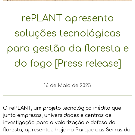
rePLANT apresenta
soluções tecnológicas
para gestão da floresta e
do fogo [Press release]
16 de Maio de 2023
O rePLANT, um projeto tecnológico inédito que
junta empresas, universidades e centros de
investigação para a valorização e defesa da
floresta, apresentou hoje no Parque das Serras do