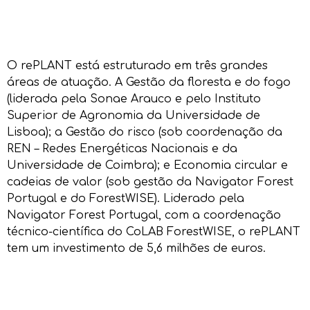
O rePLANT está estruturado em três grandes
áreas de atuação. A Gestão da floresta e do fogo
(liderada pela Sonae Arauco e pelo Instituto
Superior de Agronomia da Universidade de
Lisboa); a Gestão do risco (sob coordenação da
REN – Redes Energéticas Nacionais e da
Universidade de Coimbra); e Economia circular e
cadeias de valor (sob gestão da Navigator Forest
Portugal e do ForestWISE). Liderado pela
Navigator Forest Portugal, com a coordenação
técnico-científica do CoLAB ForestWISE, o rePLANT
tem um investimento de 5,6 milhões de euros.