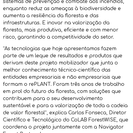
sistemas de prevenção e combate aos incêndios,
enquanto reduz as ameaças à biodiversidade e
aumenta a resiliência da floresta e das
infraestruturas. E inovar na valorização da
floresta, mais produtiva, eficiente e com menor
risco, garantindo a competitividade do setor.
“As tecnologias que hoje apresentamos fazem
parte de um leque de resultados e produtos que
derivam deste projeto mobilizador que junta o
melhor conhecimento técnico-científico das
entidades empresariais e não empresariais que
formam o rePLANT. Foram três anos de trabalho
em prol do futuro da floresta, com soluções que
contribuem para o seu desenvolvimento
sustentável e para a valorização de toda a cadeia
de valor florestal”, explica Carlos Fonseca, Diretor
Científico e Tecnológico do CoLAB ForestWISE, que
coordena o projeto juntamente com a Navigator