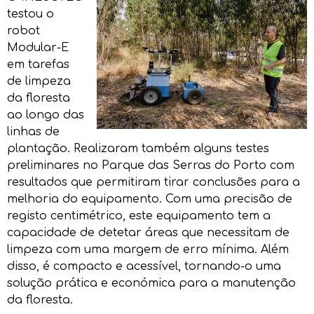
testou o
robot
Modular-E
em tarefas
de limpeza
da floresta
ao longo das
linhas de
plantação. Realizaram também alguns testes
preliminares no Parque das Serras do Porto com
resultados que permitiram tirar conclusões para a
melhoria do equipamento. Com uma precisão de
registo centimétrico, este equipamento tem a
capacidade de detetar áreas que necessitam de
limpeza com uma margem de erro mínima. Além
disso, é compacto e acessível, tornando-o uma
solução prática e económica para a manutenção
da floresta.