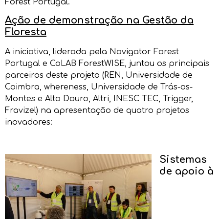
Forest Portugal.
Ação de demonstração na Gestão da
Floresta
A iniciativa, liderada pela Navigator Forest
Portugal e CoLAB ForestWISE, juntou os principais
parceiros deste projeto (REN, Universidade de
Coimbra, whereness, Universidade de Trás-os-
Montes e Alto Douro, Altri, INESC TEC, Trigger,
Fravizel) na apresentação de quatro projetos
inovadores:
Sistemas
de apoio à