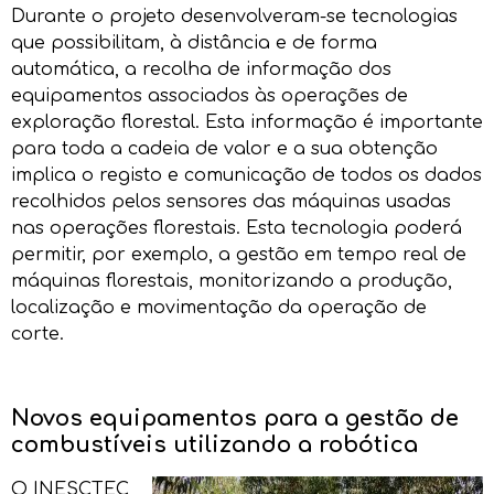
Durante o projeto desenvolveram-se tecnologias
que possibilitam, à distância e de forma
automática, a recolha de informação dos
equipamentos associados às operações de
exploração florestal. Esta informação é importante
para toda a cadeia de valor e a sua obtenção
implica o registo e comunicação de todos os dados
recolhidos pelos sensores das máquinas usadas
nas operações florestais. Esta tecnologia poderá
permitir, por exemplo, a gestão em tempo real de
máquinas florestais, monitorizando a produção,
localização e movimentação da operação de
corte.
Novos equipamentos para a gestão de
combustíveis utilizando a robótica
O INESCTEC