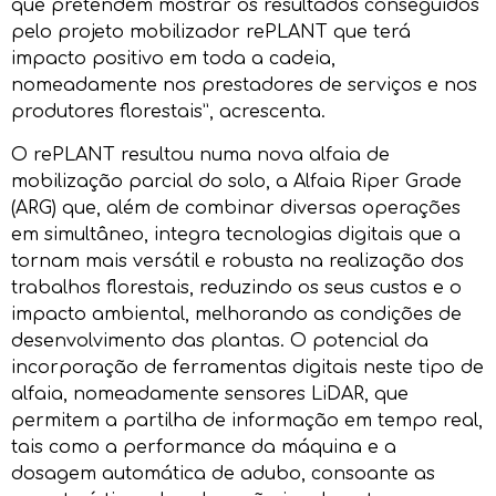
que pretendem mostrar os resultados conseguidos
pelo projeto mobilizador rePLANT que terá
impacto positivo em toda a cadeia,
nomeadamente nos prestadores de serviços e nos
produtores florestais”, acrescenta.
O rePLANT resultou numa nova alfaia de
mobilização parcial do solo, a Alfaia Riper Grade
(ARG) que, além de combinar diversas operações
em simultâneo, integra tecnologias digitais que a
tornam mais versátil e robusta na realização dos
trabalhos florestais, reduzindo os seus custos e o
impacto ambiental, melhorando as condições de
desenvolvimento das plantas. O potencial da
incorporação de ferramentas digitais neste tipo de
alfaia, nomeadamente sensores LiDAR, que
permitem a partilha de informação em tempo real,
tais como a performance da máquina e a
dosagem automática de adubo, consoante as