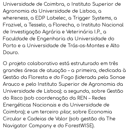
Universidade de Coimbra, o Instituto Superior de
Agronomia da Universidade de Lisboa, a
whereness, a EDP Labelec, a Trigger Systems, a
Frazivel, a Tesselo, a Florecha, o Instituto Nacional
de Investigação Agrária e Veterinária I.P., a
Faculdade de Engenharia da Universidade do
Porto e a Universidade de Trás-os-Montes e Alto
Douro.
O projeto colaborativo está estruturado em três
grandes áreas de atuação – a primeira, dedicada à
Gestão da Floresta e do Fogo (liderada pela Sonae
Arauco e pelo Instituto Superior de Agronomia da
Universidade de Lisboa); a segunda, sobre Gestão
do Risco (sob coordenação da REN – Redes
Energéticas Nacionais e da Universidade de
Coimbra); e um terceiro pilar, sobre Economia
Circular e Cadeias de Valor (sob gestão da The
Navigator Company e do ForestWISE).