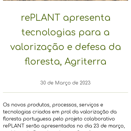
rePLANT apresenta
tecnologias para a
valorização e defesa da
floresta, Agriterra
30 de Março de 2023
Os novos produtos, processos, serviços e
tecnologias criados em prol da valorização da
floresta portuguesa pelo projeto colaborativo
rePLANT serão apresentados no dia 23 de março,