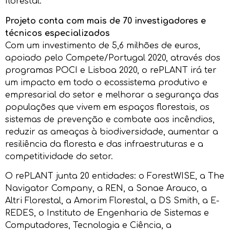
florestal.
Projeto conta com mais de 70 investigadores e
técnicos especializados
Com um investimento de 5,6 milhões de euros,
apoiado pelo Compete/Portugal 2020, através dos
programas POCI e Lisboa 2020, o rePLANT irá ter
um impacto em todo o ecossistema produtivo e
empresarial do setor e melhorar a segurança das
populações que vivem em espaços florestais, os
sistemas de prevenção e combate aos incêndios,
reduzir as ameaças à biodiversidade, aumentar a
resiliência da floresta e das infraestruturas e a
competitividade do setor.
O rePLANT junta 20 entidades: o ForestWISE, a The
Navigator Company, a REN, a Sonae Arauco, a
Altri Florestal, a Amorim Florestal, a DS Smith, a E-
REDES, o Instituto de Engenharia de Sistemas e
Computadores, Tecnologia e Ciência, a