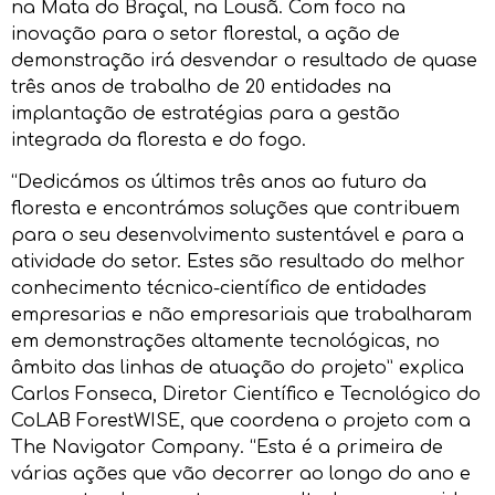
na Mata do Braçal, na Lousã. Com foco na
inovação para o setor florestal, a ação de
demonstração irá desvendar o resultado de quase
três anos de trabalho de 20 entidades na
implantação de estratégias para a gestão
integrada da floresta e do fogo.
“Dedicámos os últimos três anos ao futuro da
floresta e encontrámos soluções que contribuem
para o seu desenvolvimento sustentável e para a
atividade do setor. Estes são resultado do melhor
conhecimento técnico-científico de entidades
empresarias e não empresariais que trabalharam
em demonstrações altamente tecnológicas, no
âmbito das linhas de atuação do projeto” explica
Carlos Fonseca, Diretor Científico e Tecnológico do
CoLAB ForestWISE, que coordena o projeto com a
The Navigator Company. “Esta é a primeira de
várias ações que vão decorrer ao longo do ano e