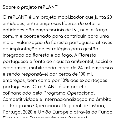
Sobre o projeto rePLANT
O rePLANT é um projeto mobilizador que junta 20
entidades, entre empresas líderes do setor e
entidades não empresariais de I&I, num esforço
comum e coordenado para contribuir para uma
maior valorização da floresta portuguesa através
da implantação de estratégias para gestão
integrada da floresta e do fogo. A Floresta
portuguesa é fonte de riqueza ambiental, social e
económica, mobilizando cerca de 24 mil empresas
e sendo responsável por cerca de 100 mil
empregos, bem como por 10% das exportações
portuguesas. O rePLANT é um projeto
cofinanciado pelo Programa Operacional
Competitividade e Internacionalização no âmbito
do Programa Operacional Regional de Lisboa,
Portugal 2020 e União Europeia através do Fundo