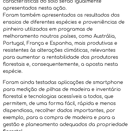
características do solo serão igualmente
apresentados nesta ação.
Foram também apresentados os resultados dos
ensaios de diferentes espécies e proveniências de
pinheiro utilizados em programas de
melhoramento noutros países, como Austrália,
Portugal, França e Espanha, mais produtivas e
resistentes às alterações climáticas, relevantes
para aumentar a rentabilidade dos produtores
florestais e, consequentemente, a aposta nesta
espécie.
Foram ainda testadas aplicações de smartphone
para medição de pilhas de madeira e inventário
florestal e tecnologias acessíveis a todos, que
permitem, de uma forma fácil, rápida e menos
dispendiosa, recolher dados importantes, por
exemplo, para a compra de madeira e para a
gestão e planeamento adequados da propriedade