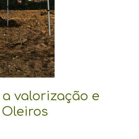
a valorização e
 Oleiros