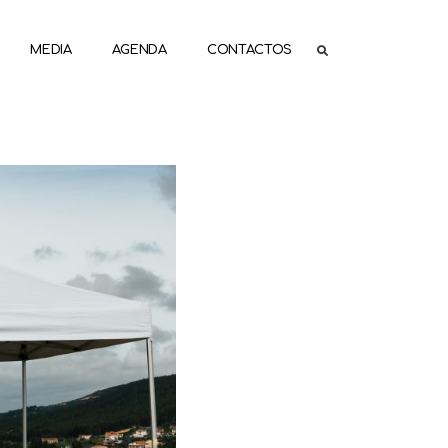
MEDIA
AGENDA
CONTACTOS