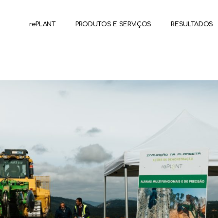
rePLANT
PRODUTOS E SERVIÇOS
RESULTADOS