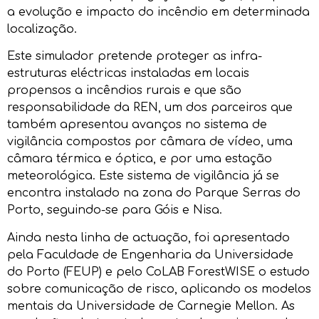
a evolução e impacto do incêndio em determinada
localização.
Este simulador pretende proteger as infra-
estruturas eléctricas instaladas em locais
propensos a incêndios rurais e que são
responsabilidade da REN, um dos parceiros que
também apresentou avanços no sistema de
vigilância compostos por câmara de vídeo, uma
câmara térmica e óptica, e por uma estação
meteorológica. Este sistema de vigilância já se
encontra instalado na zona do Parque Serras do
Porto, seguindo-se para Góis e Nisa.
Ainda nesta linha de actuação, foi apresentado
pela Faculdade de Engenharia da Universidade
do Porto (FEUP) e pelo CoLAB ForestWISE o estudo
sobre comunicação de risco, aplicando os modelos
mentais da Universidade de Carnegie Mellon. As