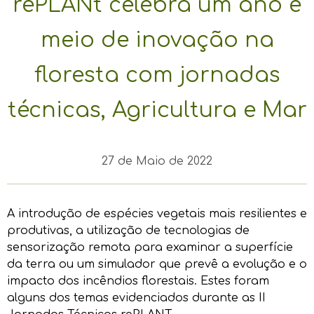
rePLANt celebra um ano e
meio de inovação na
floresta com jornadas
técnicas, Agricultura e Mar
27 de Maio de 2022
A introdução de espécies vegetais mais resilientes e
produtivas, a utilização de tecnologias de
sensorização remota para examinar a superfície
da terra ou um simulador que prevê a evolução e o
impacto dos incêndios florestais. Estes foram
alguns dos temas evidenciados durante as II