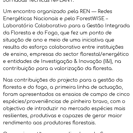
Jornadas Técnicas rePLANT.
Um encontro organizado pela REN — Redes
Energéticas Nacionais e pelo ForestWISE –
Laboratório Colaborativo para a Gestão Integrada
da Floresta e do Fogo, que fez um ponto de
situação de ano e meio de uma iniciativa que
resulta do esforço colaborativo entre instituições
de ensino, empresas do sector florestal/energético
e entidades de Investigação & Inovação (I&I), na
contribuição para a valorização da floresta.
Nas contribuições do projecto para a gestão da
floresta e do fogo, a primeira linha de actuação,
foram apresentados os ensaios de campo de cinco
espécies/proveniências de pinheiro bravo, com o
objectivo de introduzir no mercado espécies mais
resilientes, produtivas e capazes de gerar maior
rendimento aos produtores florestais.