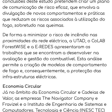
conclusões deste estudo pretendem criar um plano
de comunicação de risco eficaz, que envolva a
divulgação de novos comportamentos e práticas
que reduzam os riscos associados à utilização do
fogo, sobretudo nas queimas.
De forma a minimizar o risco de incêndio nas
proximidades da rede eléctrica, a UTAD, o CoLAB
ForestWISE e a E-REDES apresentaram os
trabalhos que se encontram a desenvolver na
avaliação e gestão do combustível. Esta análise
permite a criação de modelos de comportamento
de fogo e, consequentemente, a protecção das
infra-estruturas eléctricas.
Economia Circular
Já no âmbito da Economia Circular e Cadeias de
Valor, as empresas The Navigator Company e
Fravizel e o Instituto de Engenharia de Sistemas e
Computadores, Tecnologia e Ciência (INESC TEC)