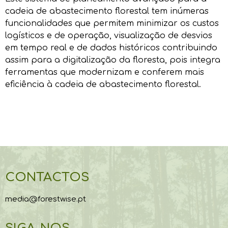
cadeia de abastecimento florestal tem inúmeras
funcionalidades que permitem minimizar os custos
logísticos e de operação, visualização de desvios
em tempo real e de dados históricos contribuindo
assim para a digitalização da floresta, pois integra
ferramentas que modernizam e conferem mais
eficiência à cadeia de abastecimento florestal.
CONTACTOS
media@forestwise.pt