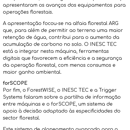
apresentaram os avanços dos equipamentos para
operações florestais.
A apresentação focou-se na alfaia florestal ARG
que, para além de permitir ao terreno uma maior
retenção de água, contribui para o aumento da
acumulação de carbono no solo. O INESC TEC
está a integrar nesta máquina, ferramentas
digitais que favorecem a eficiência e a segurança
da operação florestal, com menos consumos e
maior ganho ambiental.
forSCOPE
Por fim, o ForestWISE, o INESC TEC e a Trigger
Systems falaram sobre a partilha de informação
entre máquinas e o forSCOPE, um sistema de
apoio à decisão adaptado às especificidades do
sector florestal.
Este sistema de planeamento avançado para a