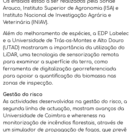
Os ensaios estão a ser realizados pela Sonae
Arauco, Instituto Superior de Agronomia (ISA) e
Instituto Nacional de Investigação Agrária e
Veterinária (INIAV).
Além do melhoramento de espécies, a EDP Labelec
e a Universidade de Trás-os-Montes e Alto Douro
(UTAD) mostraram a importância da utilização do
LiDAR, uma tecnologia de sensorização remota
para examinar a superfície da terra, como
ferramenta de digitalização georreferenciada
para apoiar a quantificação da biomassa nas
zonas de inspecção.
Gestão do risco
As actividades desenvolvidas na gestão do risco, a
segunda linha de actuação, mostram avanços da
Universidade de Coimbra e whereness na
monitorização de incêndios florestais, através de
um simulador de propagação de fogos, que prevê