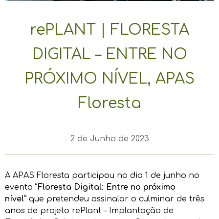
rePLANT | FLORESTA
DIGITAL – ENTRE NO
PRÓXIMO NÍVEL, APAS
Floresta
2 de Junho de 2023
A APAS Floresta participou no dia 1 de junho no
evento
“Floresta Digital: Entre no próximo
nível”
que pretendeu assinalar o culminar de três
anos de projeto rePlant – Implantação de