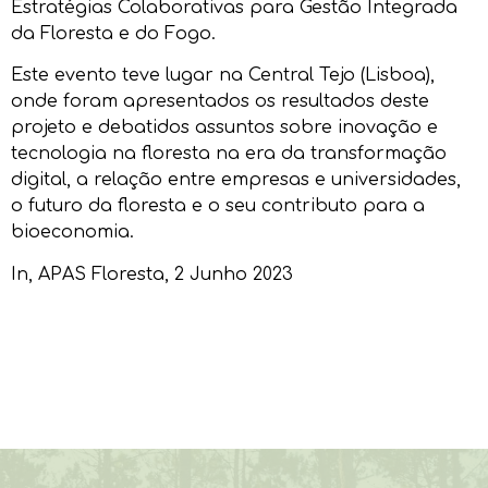
Estratégias Colaborativas para Gestão Integrada
da Floresta e do Fogo.
Este evento teve lugar na Central Tejo (Lisboa),
onde foram apresentados os resultados deste
projeto e debatidos assuntos sobre inovação e
tecnologia na floresta na era da transformação
digital, a relação entre empresas e universidades,
o futuro da floresta e o seu contributo para a
bioeconomia.
In,
APAS Floresta
, 2 Junho 2023