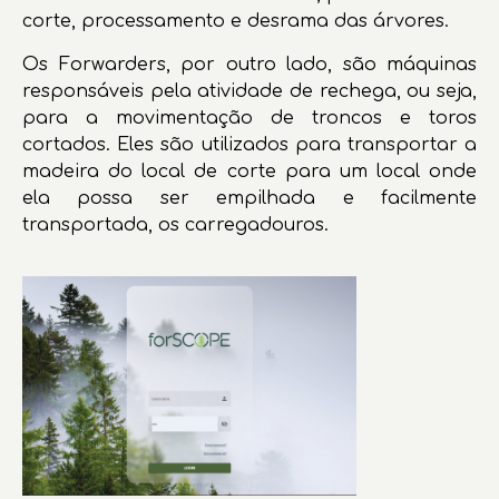
corte, processamento e desrama das árvores.
Os Forwarders, por outro lado, são máquinas
responsáveis pela atividade de rechega, ou seja,
para a movimentação de troncos e toros
cortados. Eles são utilizados para transportar a
madeira do local de corte para um local onde
ela possa ser empilhada e facilmente
transportada, os carregadouros.