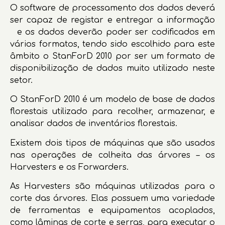
O software de processamento dos dados deverá
ser capaz de registar e entregar a informação
e os dados deverão poder ser codificados em
vários formatos, tendo sido escolhido para este
âmbito o StanForD 2010 por ser um formato de
disponibilização de dados muito utilizado neste
setor.
O StanForD 2010 é um modelo de base de dados
florestais utilizado para recolher, armazenar, e
analisar dados de inventários florestais.
Existem dois tipos de máquinas que são usados
nas operações de colheita das árvores – os
Harvesters e os Forwarders.
As Harvesters são máquinas utilizadas para o
corte das árvores. Elas possuem uma variedade
de ferramentas e equipamentos acoplados,
como lâminas de corte e serras, para executar o