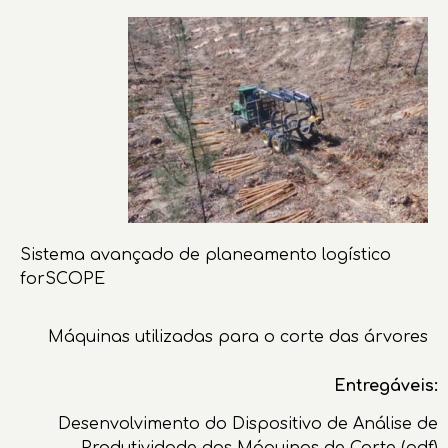
Sistema avançado de planeamento logístico
forSCOPE
Máquinas utilizadas para o corte das árvores
Entregáveis:
Desenvolvimento do Dispositivo de Análise de