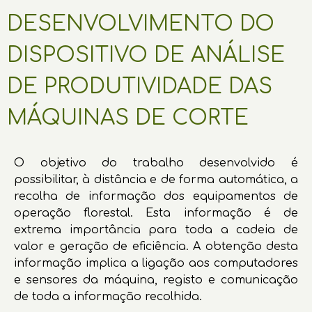
DESENVOLVIMENTO DO
DISPOSITIVO DE ANÁLISE
DE PRODUTIVIDADE DAS
MÁQUINAS DE CORTE
O objetivo do trabalho desenvolvido é
possibilitar, à distância e de forma automática, a
recolha de informação dos equipamentos de
operação florestal. Esta informação é de
extrema importância para toda a cadeia de
valor e geração de eficiência. A obtenção desta
informação implica a ligação aos computadores
e sensores da máquina, registo e comunicação
de toda a informação recolhida.