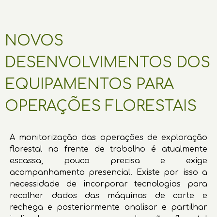
NOVOS
DESENVOLVIMENTOS DOS
EQUIPAMENTOS PARA
OPERAÇÕES FLORESTAIS
A monitorização das operações de exploração
florestal na frente de trabalho é atualmente
escassa, pouco precisa e exige
acompanhamento presencial. Existe por isso a
necessidade de incorporar tecnologias para
recolher dados das máquinas de corte e
rechega e posteriormente analisar e partilhar