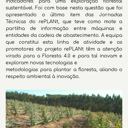
indicadores para uma exploração florestal
sustentável. Foi com base nesta questão que foi
apresentado o último item das Jornadas
Técnicas do rePLANt, que teve como mote a
partilha de informação entre máquinas e
entidades da cadeia de abastecimento. A equipa
que constitui esta linha de atividade e os
promotores do projeto rePLANt têm a atenção
virada para a Floresta 4.0 e para tal inovam e
exploram novas tecnologias e
metodologias para plantar a floresta, aliando o
respeito ambiental à inovação.