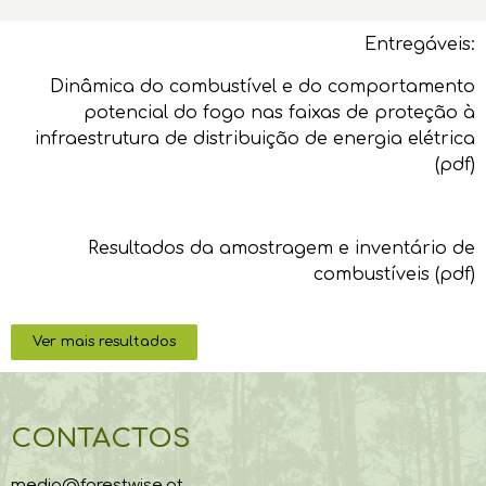
Entregáveis:
Dinâmica do combustível e do comportamento
potencial do fogo nas faixas de proteção à
infraestrutura de distribuição de energia elétrica
(pdf)
Resultados da amostragem e inventário de
combustíveis (pdf)
Ver mais resultados
CONTACTOS
media@forestwise.pt