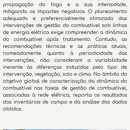
propagação do fogo e a sua intensidade,
mitigando os impactes negativos. O planeamento
adequado e preferencialmente otimizado das
intervenções de gestão do combustível sob linhas
de energia elétrica exige compreender a dinâmica
do combustível após tratamento. Contudo, as
recomendações técnicas e as práticas atuais,
nomeadamente quanto à periodicidade das
intervenções, não consideram a variabilidade
inerente às diferenças induzidas pelo tipo de
intervenção, vegetação, solo e clima. No âmbito do
objetivo global de caracterização da dinâmica do
combustível nas faixas de gestão de combustível,
associadas à rede elétrica, reporta os resultados
dos inventários de campo e da análise dos dados
obtidos.