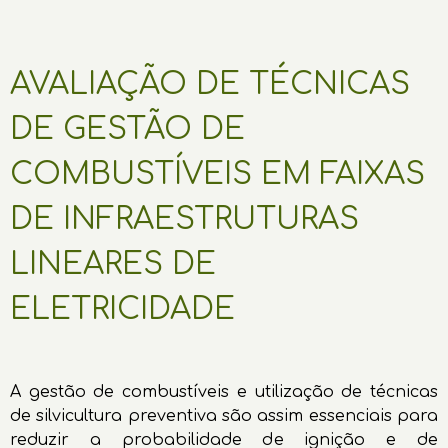
AVALIAÇÃO DE TÉCNICAS
DE GESTÃO DE
COMBUSTÍVEIS EM FAIXAS
DE INFRAESTRUTURAS
LINEARES DE
ELETRICIDADE
A gestão de combustíveis e utilização de técnicas
de silvicultura preventiva são assim essenciais para
reduzir a probabilidade de ignição e de