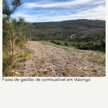
Faixa de gestão de combustível em Valongo