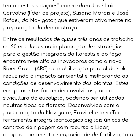
tempo estas soluções” concordam José Luis
Carvalho (líder de projeto), Susana Morais e José
Rafael, da Navigator, que estiveram ativamente na
preparação da demonstração.
Entre os resultados de quase três anos de trabalho
de 20 entidades na implantação de estratégias
para a gestão integrada da floresta e do fogo,
encontram-se alfaias inovadoras como a nova
Riper Grade (ARG) de mobilização parcial do solo,
reduzindo o impacto ambiental e melhorando as
condições de desenvolvimento das plantas. Estes
equipamentos foram desenvolvidos para a
silvicultura do eucalipto, podendo ser utilizadas
noutros tipos de floresta. Desenvolvido com a
participação da Navigator, Fravizel e InescTec, a
ferramenta integra tecnologias digitais únicas de
controlo de ripagem com recurso a Lidar,
geoposicionamento e capacidade de fertilização a