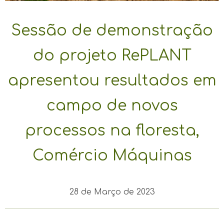
Sessão de demonstração
do projeto RePLANT
apresentou resultados em
campo de novos
processos na floresta,
Comércio Máquinas
28 de Março de 2023