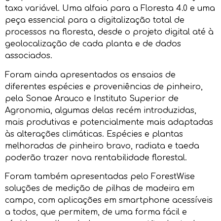
taxa variável. Uma alfaia para a Floresta 4.0 e uma
peça essencial para a digitalização total de
processos na floresta, desde o projeto digital até à
geolocalização de cada planta e de dados
associados.
Foram ainda apresentados os ensaios de
diferentes espécies e proveniências de pinheiro,
pela Sonae Arauco e Instituto Superior de
Agronomia, algumas delas recém introduzidas,
mais produtivas e potencialmente mais adaptadas
às alterações climáticas. Espécies e plantas
melhoradas de pinheiro bravo, radiata e taeda
poderão trazer nova rentabilidade florestal.
Foram também apresentadas pelo ForestWise
soluções de medição de pilhas de madeira em
campo, com aplicações em smartphone acessíveis
a todos, que permitem, de uma forma fácil e