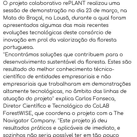
O projeto colaborativo rePLANT realizou uma
sessão de demonstração no dia 23 de março, na
Mata do Braçal, na Lousã, durante a qual foram
apresentados algumas das mais recentes
evoluções tecnológicas deste consórcio de
inovação em prol da valorização da floresta
portuguesa.
“Encontrámos soluções que contribuem para o
desenvolvimento sustentável da floresta. Estes são
resultado do melhor conhecimento técnico-
científico de entidades empresariais e não
empresariais que trabalharam em demonstrações
altamente tecnológicas, no âmbito das linhas de
atuação do projeto” explica Carlos Fonseca,
Diretor Científico e Tecnológico do CoLAB
ForestWISE, que coordena o projeto com a The
Navigator Company. “Este projeto já deu
resultados práticos e aplicáveis de imediato, e
sozinhos não seria possível ter em tão pouco