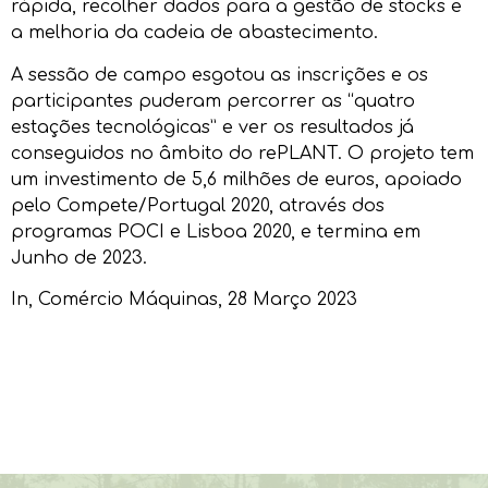
rápida, recolher dados para a gestão de stocks e
a melhoria da cadeia de abastecimento.
A sessão de campo esgotou as inscrições e os
participantes puderam percorrer as “quatro
estações tecnológicas” e ver os resultados já
conseguidos no âmbito do rePLANT. O projeto tem
um investimento de 5,6 milhões de euros, apoiado
pelo Compete/Portugal 2020, através dos
programas POCI e Lisboa 2020, e termina em
Junho de 2023.
In,
Comércio Máquinas
, 28 Março 2023