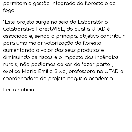
permitam a gestão integrada da floresta e do
fogo.
“Este projeto surge no seio do Laboratório
Colaborativo ForestWISE, do qual a UTAD é
associada e, sendo o principal objetivo contribuir
para uma maior valorização da floresta,
aumentando o valor dos seus produtos e
diminuindo os riscos e o impacto dos incêndios
rurais, não podíamos deixar de fazer parte”,
explica Maria Emília Silva, professora na UTAD e
coordenadora do projeto naquela academia.
Ler a notícia