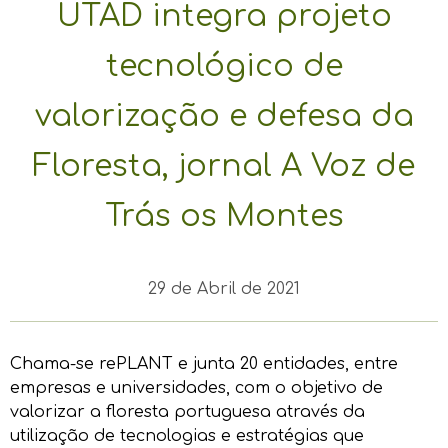
UTAD integra projeto
tecnológico de
valorização e defesa da
Floresta, jornal A Voz de
Trás os Montes
29 de Abril de 2021
Chama-se rePLANT e junta 20 entidades, entre
empresas e universidades, com o objetivo de
valorizar a floresta portuguesa através da
utilização de tecnologias e estratégias que