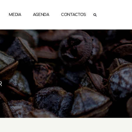
MEDIA
AGENDA
CONTACTOS
R