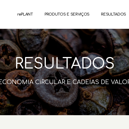
rePLANT
PRODUTOS E SERVIÇOS
RESULTADOS
RESULTADOS
ECONOMIA CIRCULAR E CADEIAS DE VALO