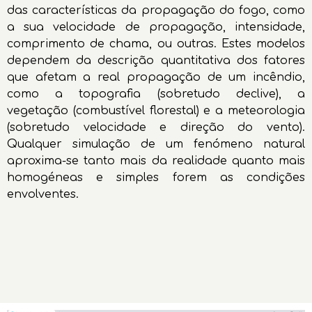
das características da propagação do fogo, como
a sua velocidade de propagação, intensidade,
comprimento de chama, ou outras. Estes modelos
dependem da descrição quantitativa dos fatores
que afetam a real propagação de um incêndio,
como a topografia (sobretudo declive), a
vegetação (combustível florestal) e a meteorologia
(sobretudo velocidade e direção do vento).
Qualquer simulação de um fenómeno natural
aproxima-se tanto mais da realidade quanto mais
homogéneas e simples forem as condições
envolventes.