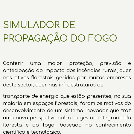
SIMULADOR DE
PROPAGAÇÃO DO FOGO
Conferir uma maior proteção, previsão e
antecipação do impacto dos incêndios rurais, quer
nos ativos florestais geridos por muitas empresas
deste sector, quer nas infraestruturas de
transporte de energia que estão presentes, na sua
maioria em espaços florestais, foram os motivos do
desenvolvimento de um sistema inovador que traz
uma nova perspetiva sobre a gestão integrada da
floresta e do fogo, baseada no conhecimento
científico e tecnológico.