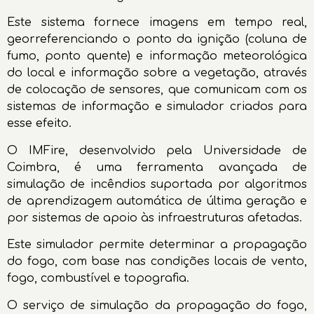
Este sistema fornece imagens em tempo real,
georreferenciando o ponto da ignição (coluna de
fumo, ponto quente) e informação meteorológica
do local e informação sobre a vegetação, através
de colocação de sensores, que comunicam com os
sistemas de informação e simulador criados para
esse efeito.
O IMFire, desenvolvido pela Universidade de
Coimbra, é uma ferramenta avançada de
simulação de incêndios suportada por algoritmos
de aprendizagem automática de última geração e
por sistemas de apoio às infraestruturas afetadas.
Este simulador permite determinar a propagação
do fogo, com base nas condições locais de vento,
fogo, combustível e topografia.
O serviço de simulação da propagação do fogo,