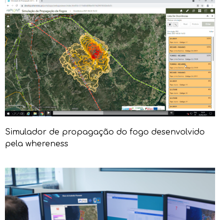
Simulador de propagação do fogo desenvolvido
pela whereness