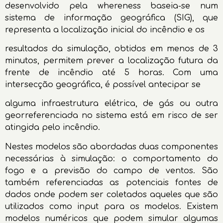
desenvolvido pela whereness baseia-se num
sistema de informação geográfica (SIG), que
representa a localização inicial do incêndio e os
resultados da simulação, obtidos em menos de 3
minutos, permitem prever a localização futura da
frente de incêndio até 5 horas. Com uma
intersecção geográfica, é possível antecipar se
alguma infraestrutura elétrica, de gás ou outra
georreferenciada no sistema está em risco de ser
atingida pelo incêndio.
Nestes modelos são abordadas duas componentes
necessárias à simulação: o comportamento do
fogo e a previsão do campo de ventos. São
também referenciadas as potenciais fontes de
dados onde podem ser coletados aqueles que são
utilizados como input para os modelos. Existem
modelos numéricos que podem simular algumas