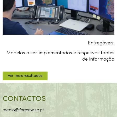
Entregáveis:
Modelos a ser implementados e respetivas fontes
de informação
Ver mais resultados
CONTACTOS
media@forestwise.pt