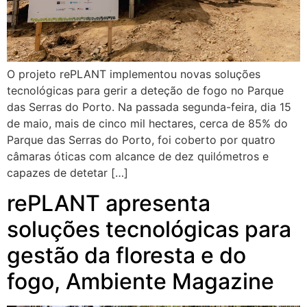
O projeto rePLANT implementou novas soluções
tecnológicas para gerir a deteção de fogo no Parque
das Serras do Porto. Na passada segunda-feira, dia 15
de maio, mais de cinco mil hectares, cerca de 85% do
Parque das Serras do Porto, foi coberto por quatro
câmaras óticas com alcance de dez quilómetros e
capazes de detetar […]
rePLANT apresenta
soluções tecnológicas para
gestão da floresta e do
fogo, Ambiente Magazine