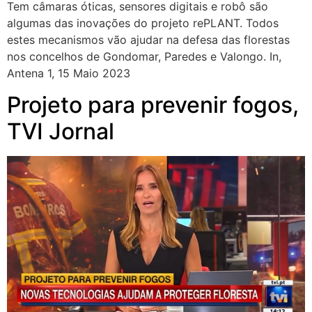
Tem câmaras óticas, sensores digitais e robô são
algumas das inovações do projeto rePLANT. Todos
estes mecanismos vão ajudar na defesa das florestas
nos concelhos de Gondomar, Paredes e Valongo. In,
Antena 1, 15 Maio 2023
Projeto para prevenir fogos,
TVI Jornal