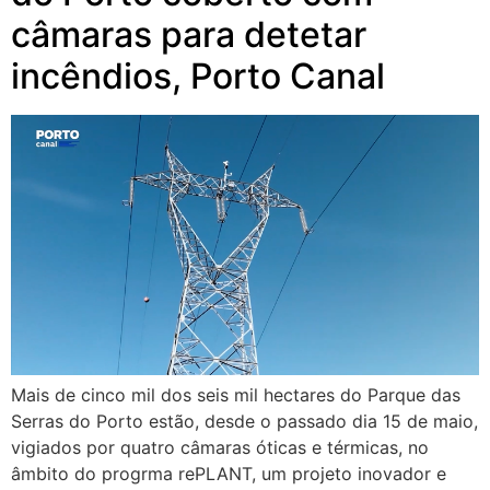
câmaras para detetar
incêndios, Porto Canal
Mais de cinco mil dos seis mil hectares do Parque das
Serras do Porto estão, desde o passado dia 15 de maio,
vigiados por quatro câmaras óticas e térmicas, no
âmbito do progrma rePLANT, um projeto inovador e