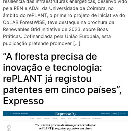
resiliência das infraestruturas energéticas, desenvolvido
pela REN e ADAI, da Universidade de Coimbra, no
âmbito do rePLANT, o primeiro projeto de iniciativa do
CoLAB ForestWISE, teve destaque na brochura da
Renewables Grid Initiative de 2023, sobre Boas
Práticas. Cofinanciada pela União Europeia, esta
publicação pretende promover […]
“A floresta precisa de
inovação e tecnologia:
rePLANT já registou
patentes em cinco países”,
Expresso