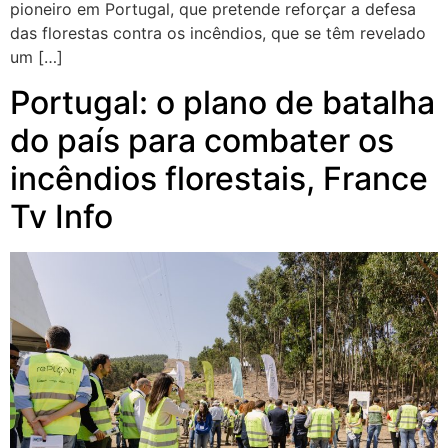
pioneiro em Portugal, que pretende reforçar a defesa
das florestas contra os incêndios, que se têm revelado
um […]
Portugal: o plano de batalha
do país para combater os
incêndios florestais, France
Tv Info