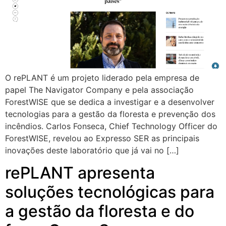
O rePLANT é um projeto liderado pela empresa de
papel The Navigator Company e pela associação
ForestWISE que se dedica a investigar e a desenvolver
tecnologias para a gestão da floresta e prevenção dos
incêndios. Carlos Fonseca, Chief Technology Officer do
ForestWISE, revelou ao Expresso SER as principais
inovações deste laboratório que já vai no […]
rePLANT apresenta
soluções tecnológicas para
a gestão da floresta e do