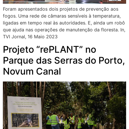
Foram apresentados dois projetos de prevenção aos
fogos. Uma rede de câmaras sensíveis à temperatura,
ligadas em tempo real às autoridades. E, ainda um robô
que ajuda nas operações de manutenção da floresta. In,
TVI Jornal, 16 Maio 2023
Projeto “rePLANT” no
Parque das Serras do Porto,
Novum Canal