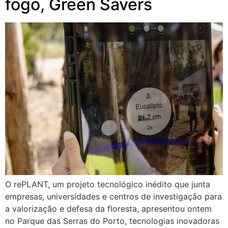
fogo, Green Savers
O rePLANT, um projeto tecnológico inédito que junta
empresas, universidades e centros de investigação para
a valorização e defesa da floresta, apresentou ontem
no Parque das Serras do Porto, tecnologias inovadoras