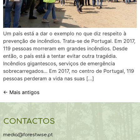
Um país está a dar o exemplo no que diz respeito à
prevenção de incêndios. Trata-se de Portugal. Em 2017,
119 pessoas morreram em grandes incêndios. Desde
então, o país está a tentar evitar outra tragédia.
Incêndios gigantescos, serviços de emergência
sobrecarregados… Em 2017, no centro de Portugal, 119
pessoas perderam a vida nas suas […]
←
Mais antigos
CONTACTOS
media@forestwise.pt