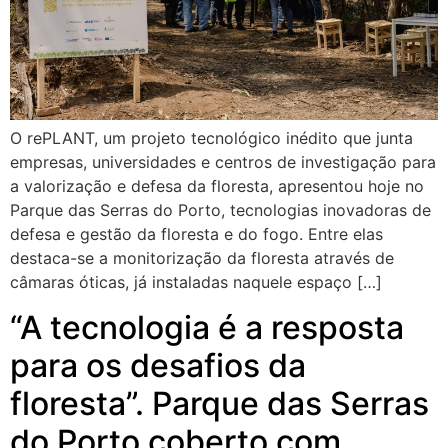
O rePLANT, um projeto tecnológico inédito que junta
empresas, universidades e centros de investigação para
a valorização e defesa da floresta, apresentou hoje no
Parque das Serras do Porto, tecnologias inovadoras de
defesa e gestão da floresta e do fogo. Entre elas
destaca-se a monitorização da floresta através de
câmaras óticas, já instaladas naquele espaço […]
“A tecnologia é a resposta
para os desafios da
floresta”. Parque das Serras
do Porto coberto com