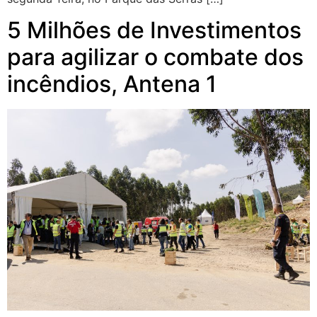
5 Milhões de Investimentos
para agilizar o combate dos
incêndios, Antena 1