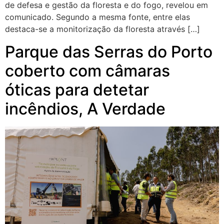
de defesa e gestão da floresta e do fogo, revelou em
comunicado. Segundo a mesma fonte, entre elas
destaca-se a monitorização da floresta através […]
Parque das Serras do Porto
coberto com câmaras
óticas para detetar
incêndios, A Verdade